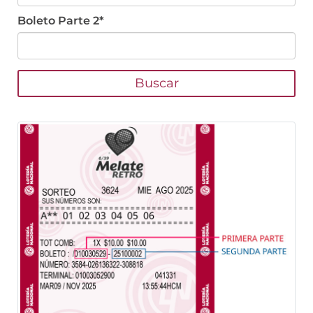
Boleto Parte 2*
Buscar