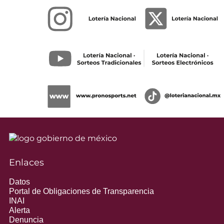
Enlaces
Datos
Portal de Obligaciones de Transparencia
INAI
Alerta
Denuncia