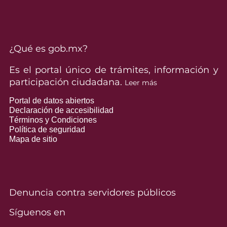
¿Qué es gob.mx?
Es el portal único de trámites, información y
participación ciudadana.
Leer más
Portal de datos abiertos
Declaración de accesibilidad
Términos y Condiciones
Política de seguridad
Mapa de sitio
Denuncia contra servidores públicos
Síguenos en