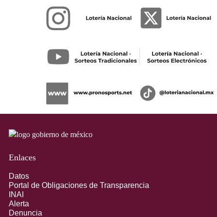
Enlaces
Datos
Portal de Obligaciones de Transparencia
INAI
Alerta
Denuncia