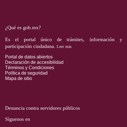
¿Qué es gob.mx?
Es el portal único de trámites, información y
participación ciudadana.
Leer más
Portal de datos abiertos
Declaración de accesibilidad
Términos y Condiciones
Política de seguridad
Mapa de sitio
Denuncia contra servidores públicos
Síguenos en