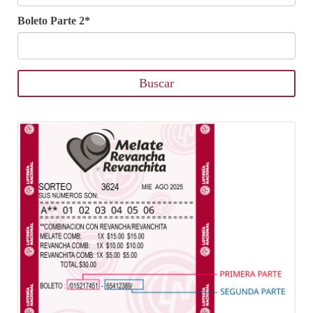
Boleto Parte 2*
Buscar