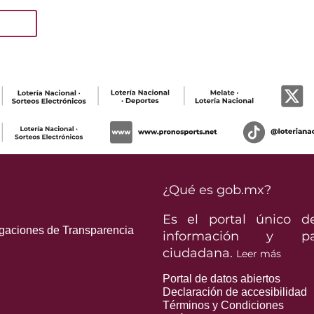
¿Qué es gob.mx?
Es el portal único de
igaciones de Transparencia
información y part
ciudadana.
Leer más
Portal de datos abiertos
Declaración de accesibilidad
Términos y Condiciones