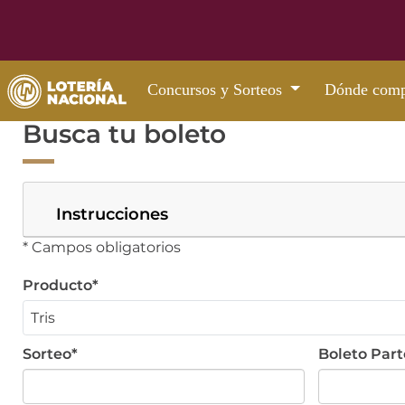
Concursos y Sorteos
Dónde comp
Busca tu boleto
Instrucciones
* Campos obligatorios
Producto*
Sorteo*
Boleto Part