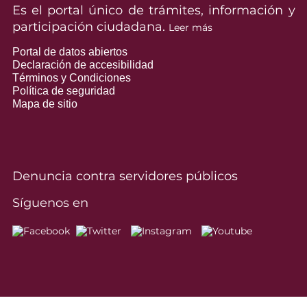
Es el portal único de trámites, información y
participación ciudadana.
Leer más
Portal de datos abiertos
Declaración de accesibilidad
Términos y Condiciones
Política de seguridad
Mapa de sitio
Denuncia contra servidores públicos
Síguenos en