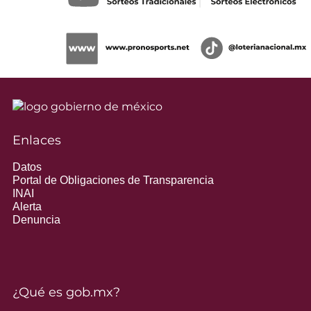
Enlaces
Datos
Portal de Obligaciones de Transparencia
INAI
Alerta
Denuncia
¿Qué es gob.mx?