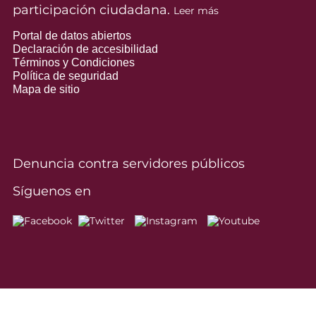
participación ciudadana.
Leer más
Portal de datos abiertos
Declaración de accesibilidad
Términos y Condiciones
Política de seguridad
Mapa de sitio
Denuncia contra servidores públicos
Síguenos en