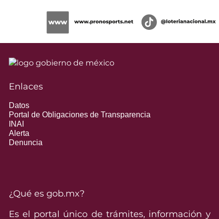
Enlaces
Datos
Portal de Obligaciones de Transparencia
INAI
Alerta
Denuncia
¿Qué es gob.mx?
Es el portal único de trámites, información y