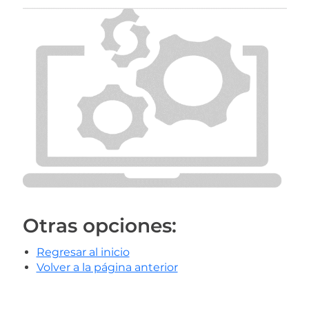
Otras opciones:
Regresar al inicio
Volver a la página anterior