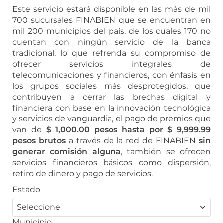
Este servicio estará disponible en las más de mil
700 sucursales FINABIEN que se encuentran en
mil 200 municipios del país, de los cuales 170 no
cuentan con ningún servicio de la banca
tradicional, lo que refrenda su compromiso de
ofrecer servicios integrales de
telecomunicaciones y financieros, con énfasis en
los grupos sociales más desprotegidos, que
contribuyen a cerrar las brechas digital y
financiera con base en la innovación tecnológica
y servicios de vanguardia, el pago de premios que
van de
$ 1,000.00 pesos hasta por $ 9,999.99
pesos brutos
a través de la red de FINABIEN
sin
generar comisión alguna
, también se ofrecen
servicios financieros básicos como dispersión,
retiro de dinero y pago de servicios.
Estado
Municipio