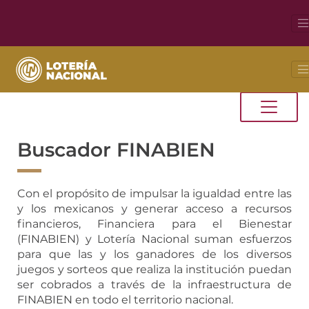
Buscador FINABIEN
Con el propósito de impulsar la igualdad entre las
y los mexicanos y generar acceso a recursos
financieros, Financiera para el Bienestar
(FINABIEN) y Lotería Nacional suman esfuerzos
para que las y los ganadores de los diversos
juegos y sorteos que realiza la institución puedan
ser cobrados a través de la infraestructura de
FINABIEN en todo el territorio nacional.