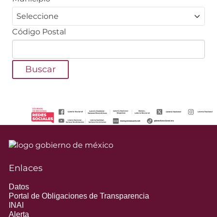
Código Postal
Buscar
Enlaces
Datos
Portal de Obligaciones de Transparencia
INAI
Alerta