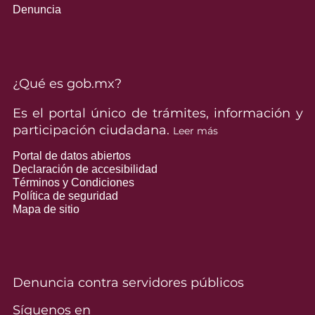
Denuncia
¿Qué es gob.mx?
Es el portal único de trámites, información y
participación ciudadana.
Leer más
Portal de datos abiertos
Declaración de accesibilidad
Términos y Condiciones
Política de seguridad
Mapa de sitio
Denuncia contra servidores públicos
Síguenos en